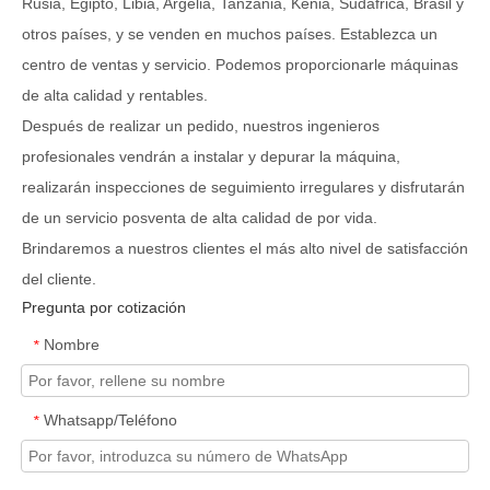
Rusia, Egipto, Libia, Argelia, Tanzania, Kenia, Sudáfrica, Brasil y
otros países, y se venden en muchos países. Establezca un
centro de ventas y servicio. Podemos proporcionarle máquinas
de alta calidad y rentables.
Después de realizar un pedido, nuestros ingenieros
profesionales vendrán a instalar y depurar la máquina,
realizarán inspecciones de seguimiento irregulares y disfrutarán
de un servicio posventa de alta calidad de por vida.
Brindaremos a nuestros clientes el más alto nivel de satisfacción
del cliente.
Pregunta por cotización
Nombre
*
Whatsapp/Teléfono
*