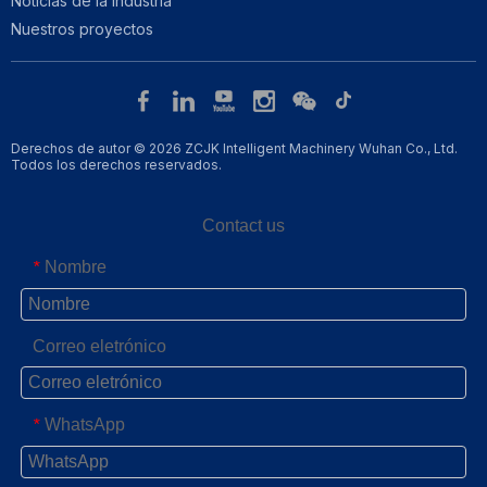
Noticias de la industria
Nuestros proyectos
Derechos de autor © 2026 ZCJK Intelligent Machinery Wuhan Co., Ltd.
Todos los derechos reservados.
Contact us
Nombre
*
Correo eletrónico
WhatsApp
*