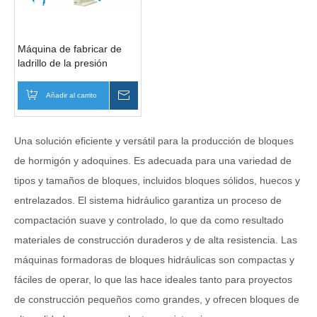
Máquina de fabricar de
ladrillo de la presión
hydráulica de ZCJK 5-15
Añadir al carrito
Preguntar
Una solución eficiente y versátil para la producción de bloques
de hormigón y adoquines. Es adecuada para una variedad de
tipos y tamaños de bloques, incluidos bloques sólidos, huecos y
entrelazados. El sistema hidráulico garantiza un proceso de
compactación suave y controlado, lo que da como resultado
materiales de construcción duraderos y de alta resistencia. Las
máquinas formadoras de bloques hidráulicas son compactas y
fáciles de operar, lo que las hace ideales tanto para proyectos
de construcción pequeños como grandes, y ofrecen bloques de