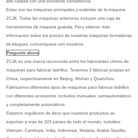
alta calidad con una excelente consistencia.
Estas son las máquinas principales y estándar de la máquina
ZCJK. Todas las máquinas anteriores incluyen una caja de
herramientas de máquina gratuita. Para obtener más
información sobre los precios de nuestras máquinas formadoras
de bloques, comuníquese con nosotros.
Pregunte ahora
ZCJK es una marca reconocida entre los fabricantes chinos de
máquinas para fabricar ladrillos. Tenemos 3 fábricas propias en
China, respectivamente en Beijing, Wuhan y Quanzhou.
Fabricamos diferentes tipos de máquinas para fabricar ladrillos
con diferentes accesorios, incluidos manuales, semiautomáticos
y completamente automáticos.
Estamos orgullosos de decir que nuestros productos se
exportan a más de 103 países de todo el mundo, incluidos
Vietnam, Camboya, India, Indonesia, Malasia, Arabia Saudita,