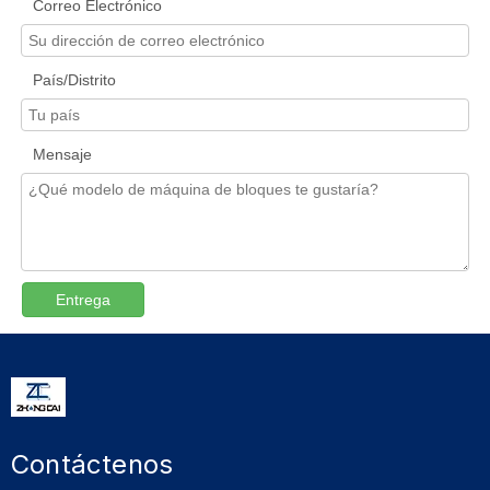
Correo Electrónico
País/Distrito
Mensaje
Entrega
Contáctenos