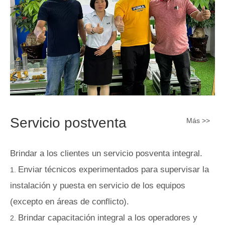
Servicio postventa
Más >>
Brindar a los clientes un servicio posventa integral.
Enviar técnicos experimentados para supervisar la
instalación y puesta en servicio de los equipos
(excepto en áreas de conflicto).
Brindar capacitación integral a los operadores y