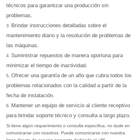
técnicos para garantizar una producción sin
problemas.
Brindar instrucciones detalladas sobre el
mantenimiento diario y la resolución de problemas de
las máquinas.
Suministrar repuestos de manera oportuna para
minimizar el tiempo de inactividad.
Ofrecer una garantía de un año que cubra todos los
problemas relacionados con la calidad a partir de la
fecha de instalación.
Mantener un equipo de servicio al cliente receptivo
para brindar soporte técnico y consulta a largo plazo.
Si tiene algún requerimiento o consulta específica, no dude en
comunicarse con nosotros. Puede comunicarse con nuestra