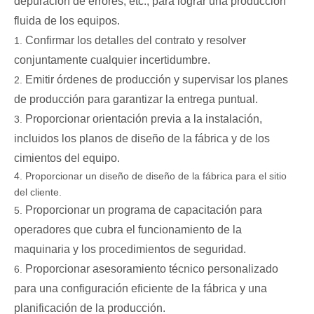
depuración de errores, etc., para lograr una producción
fluida de los equipos.
Confirmar los detalles del contrato y resolver
conjuntamente cualquier incertidumbre.
Emitir órdenes de producción y supervisar los planes
de producción para garantizar la entrega puntual.
Proporcionar orientación previa a la instalación,
incluidos los planos de diseño de la fábrica y de los
cimientos del equipo.
Proporcionar un diseño de diseño de la fábrica para el sitio
del cliente.
Proporcionar un programa de capacitación para
operadores que cubra el funcionamiento de la
maquinaria y los procedimientos de seguridad.
Proporcionar asesoramiento técnico personalizado
para una configuración eficiente de la fábrica y una
planificación de la producción.