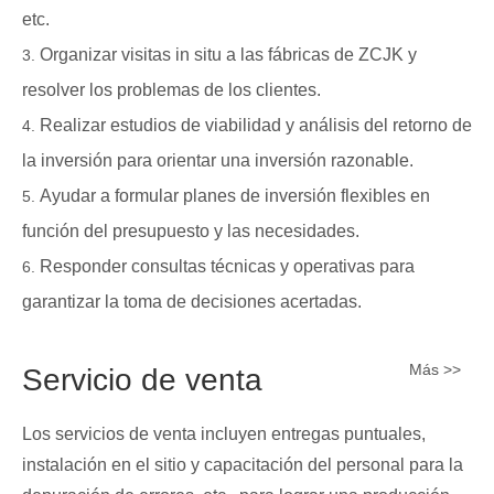
etc.
Organizar visitas in situ a las fábricas de ZCJK y
resolver los problemas de los clientes.
Realizar estudios de viabilidad y análisis del retorno de
la inversión para orientar una inversión razonable.
Ayudar a formular planes de inversión flexibles en
función del presupuesto y las necesidades.
Responder consultas técnicas y operativas para
garantizar la toma de decisiones acertadas.
Más >>
Servicio de venta
Los servicios de venta incluyen entregas puntuales,
instalación en el sitio y capacitación del personal para la