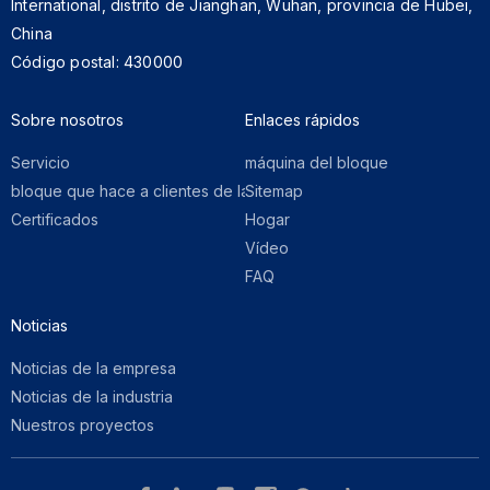
International, distrito de Jianghan, Wuhan, provincia de Hubei,
China
Código postal: 430000
Sobre nosotros​​​​​​​
Enlaces rápidos​​​​​​​
Servicio
máquina del bloque
bloque que hace a clientes de la máquina
Sitemap
Certificados
Hogar
Vídeo
FAQ
Noticias
Noticias de la empresa
Noticias de la industria
Nuestros proyectos