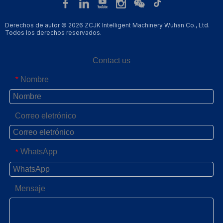
Derechos de autor © 2026 ZCJK Intelligent Machinery Wuhan Co., Ltd.
Todos los derechos reservados.
Contact us
Nombre
*
Correo eletrónico
WhatsApp
*
Mensaje