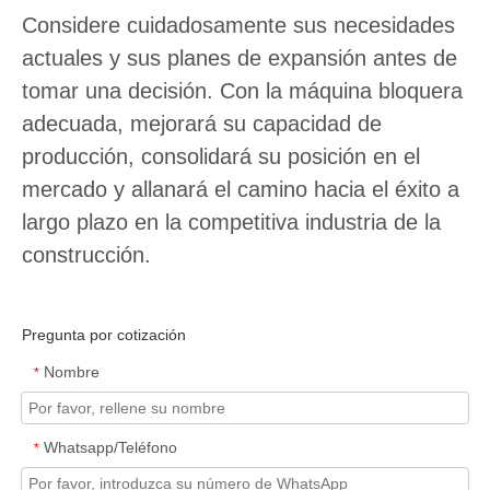
Considere cuidadosamente sus necesidades
actuales y sus planes de expansión antes de
tomar una decisión. Con la máquina bloquera
adecuada, mejorará su capacidad de
producción, consolidará su posición en el
mercado y allanará el camino hacia el éxito a
largo plazo en la competitiva industria de la
construcción.
Pregunta por cotización
Nombre
*
Whatsapp/Teléfono
*