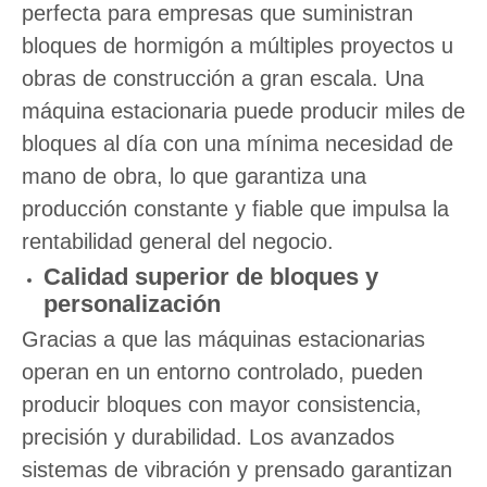
perfecta para empresas que suministran
bloques de hormigón a múltiples proyectos u
obras de construcción a gran escala. Una
máquina estacionaria puede producir miles de
bloques al día con una mínima necesidad de
mano de obra, lo que garantiza una
producción constante y fiable que impulsa la
rentabilidad general del negocio.
Calidad superior de bloques y
personalización
Gracias a que las máquinas estacionarias
operan en un entorno controlado, pueden
producir bloques con mayor consistencia,
precisión y durabilidad. Los avanzados
sistemas de vibración y prensado garantizan