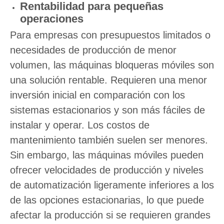
Rentabilidad para pequeñas
operaciones
Para empresas con presupuestos limitados o
necesidades de producción de menor
volumen, las máquinas bloqueras móviles son
una solución rentable. Requieren una menor
inversión inicial en comparación con los
sistemas estacionarios y son más fáciles de
instalar y operar. Los costos de
mantenimiento también suelen ser menores.
Sin embargo, las máquinas móviles pueden
ofrecer velocidades de producción y niveles
de automatización ligeramente inferiores a los
de las opciones estacionarias, lo que puede
afectar la producción si se requieren grandes