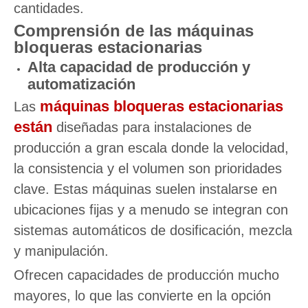
cantidades.
Comprensión de las máquinas
bloqueras estacionarias
Alta capacidad de producción y
automatización
máquinas bloqueras estacionarias
Las
están
diseñadas para instalaciones de
producción a gran escala donde la velocidad,
la consistencia y el volumen son prioridades
clave. Estas máquinas suelen instalarse en
ubicaciones fijas y a menudo se integran con
sistemas automáticos de dosificación, mezcla
y manipulación.
Ofrecen capacidades de producción mucho
mayores, lo que las convierte en la opción