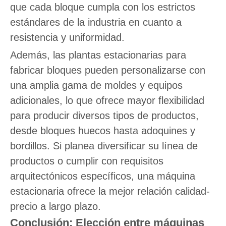
que cada bloque cumpla con los estrictos
estándares de la industria en cuanto a
resistencia y uniformidad.
Además, las plantas estacionarias para
fabricar bloques pueden personalizarse con
una amplia gama de moldes y equipos
adicionales, lo que ofrece mayor flexibilidad
para producir diversos tipos de productos,
desde bloques huecos hasta adoquines y
bordillos. Si planea diversificar su línea de
productos o cumplir con requisitos
arquitectónicos específicos, una máquina
estacionaria ofrece la mejor relación calidad-
precio a largo plazo.
Conclusión: Elección entre máquinas