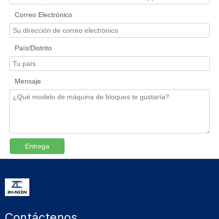
Correo Electrónico
País/Distrito
Mensaje
Entrega
Contáctenos