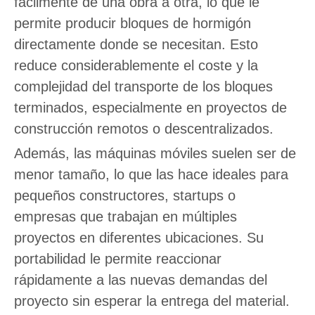
fácilmente de una obra a otra, lo que le
permite producir bloques de hormigón
directamente donde se necesitan. Esto
reduce considerablemente el coste y la
complejidad del transporte de los bloques
terminados, especialmente en proyectos de
construcción remotos o descentralizados.
Además, las máquinas móviles suelen ser de
menor tamaño, lo que las hace ideales para
pequeños constructores, startups o
empresas que trabajan en múltiples
proyectos en diferentes ubicaciones. Su
portabilidad le permite reaccionar
rápidamente a las nuevas demandas del
proyecto sin esperar la entrega del material.