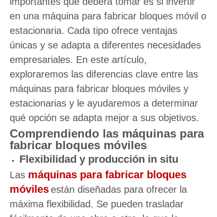
importantes que deberá tomar es si invertir
en una máquina para fabricar bloques móvil o
estacionaria. Cada tipo ofrece ventajas
únicas y se adapta a diferentes necesidades
empresariales. En este artículo,
exploraremos las diferencias clave entre las
máquinas para fabricar bloques móviles y
estacionarias y le ayudaremos a determinar
qué opción se adapta mejor a sus objetivos.
Comprendiendo las máquinas para
fabricar bloques móviles
Flexibilidad y producción in situ
máquinas para fabricar bloques
Las
móviles
están diseñadas para ofrecer la
máxima flexibilidad. Se pueden trasladar