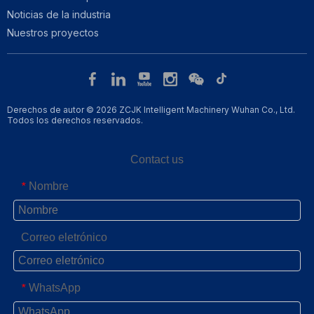
Noticias de la industria
Nuestros proyectos
Derechos de autor © 2026 ZCJK Intelligent Machinery Wuhan Co., Ltd.
Todos los derechos reservados.
Contact us
Nombre
*
Correo eletrónico
WhatsApp
*