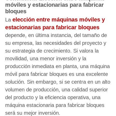
móviles y estacionarias para fabricar
bloques
elección entre máquinas móviles y
La
estacionarias para fabricar bloques
depende, en última instancia, del tamaño de
su empresa, las necesidades del proyecto y
su estrategia de crecimiento. Si valora la
movilidad, una menor inversión y la
producción inmediata en planta, una máquina
móvil para fabricar bloques es una excelente
solución. Sin embargo, si se centra en un alto
volumen de producción, una calidad superior
del producto y la eficiencia operativa, una
máquina estacionaria para fabricar bloques
será su mejor inversión.