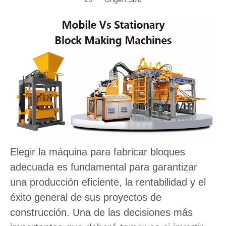
Elegir la máquina para fabricar bloques
adecuada es fundamental para garantizar
una producción eficiente, la rentabilidad y el
éxito general de sus proyectos de
construcción. Una de las decisiones más