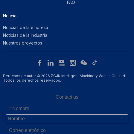
FAQ
Noticias
Noticias de la empresa
Noticias de la industria
Nuestros proyectos
Derechos de autor © 2026 ZCJK Intelligent Machinery Wuhan Co., Ltd.
Todos los derechos reservados.
Contact us
Nombre
*
Correo eletrónico